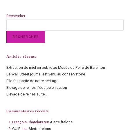
Rechercher
RECHERCHER
Articles récents
Extraction de miel en public au Musée du Poiré de Barenton
Le Wall Street journal est venu au conservatoire
Elle fait partie de notre héritage
Elevage de reines, l’équipe en action
Elevage de reines suite…
Commentaires récents
François Chatelais
sur
Alerte frelons
GUIRI
sur
Alerte frelons