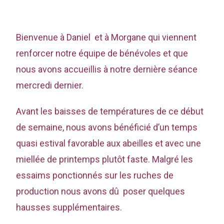
Bienvenue à Daniel et à Morgane qui viennent
renforcer notre équipe de bénévoles et que
nous avons accueillis à notre dernière séance
mercredi dernier.
Avant les baisses de températures de ce début
de semaine, nous avons bénéficié d’un temps
quasi estival favorable aux abeilles et avec une
miellée de printemps plutôt faste. Malgré les
essaims ponctionnés sur les ruches de
production nous avons dû poser quelques
hausses supplémentaires.