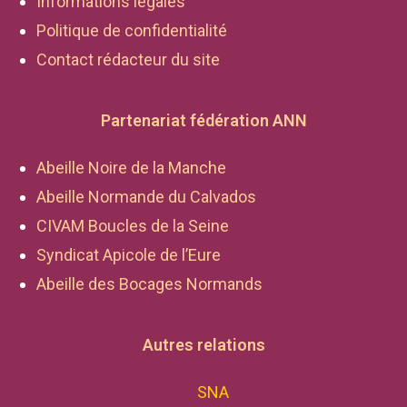
Informations légales
Politique de confidentialité
Contact rédacteur du site
Partenariat fédération ANN
Abeille Noire de la Manche
Abeille Normande du Calvados
CIVAM Boucles de la Seine
Syndicat Apicole de l’Eure
Abeille des Bocages Normands
Autres relations
SNA