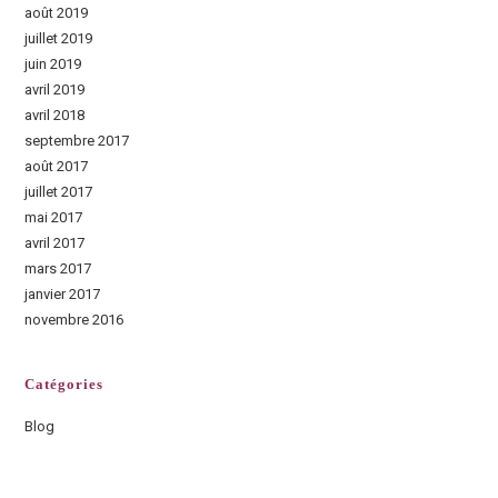
août 2019
juillet 2019
juin 2019
avril 2019
avril 2018
septembre 2017
août 2017
juillet 2017
mai 2017
avril 2017
mars 2017
janvier 2017
novembre 2016
Catégories
Blog