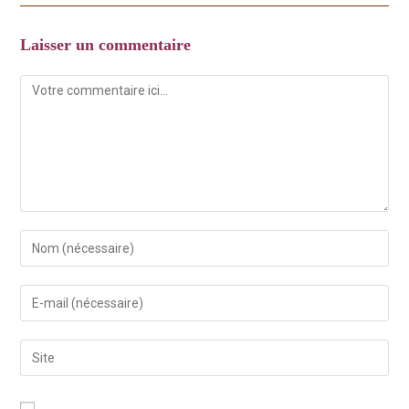
Laisser un commentaire