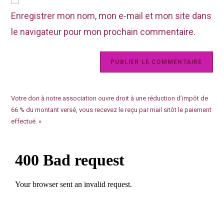
Enregistrer mon nom, mon e-mail et mon site dans
le navigateur pour mon prochain commentaire.
Votre don à notre association ouvre droit à une réduction d’impôt de
66 % du montant versé, vous recevez le reçu par mail sitôt le paiement
effectué. »