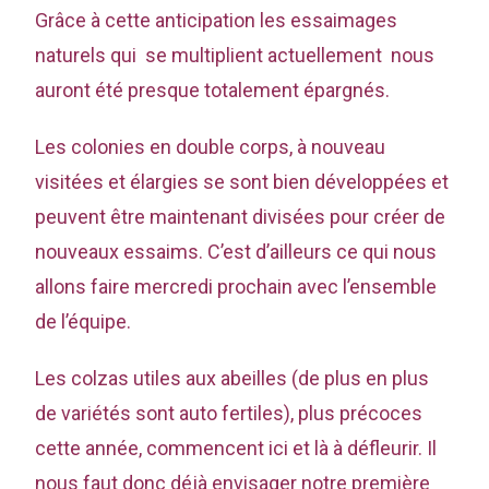
Grâce à cette anticipation les essaimages
naturels qui se multiplient actuellement nous
auront été presque totalement épargnés.
Les colonies en double corps, à nouveau
visitées et élargies se sont bien développées et
peuvent être maintenant divisées pour créer de
nouveaux essaims. C’est d’ailleurs ce qui nous
allons faire mercredi prochain avec l’ensemble
de l’équipe.
Les colzas utiles aux abeilles (de plus en plus
de variétés sont auto fertiles), plus précoces
cette année, commencent ici et là à défleurir. Il
nous faut donc déjà envisager notre première