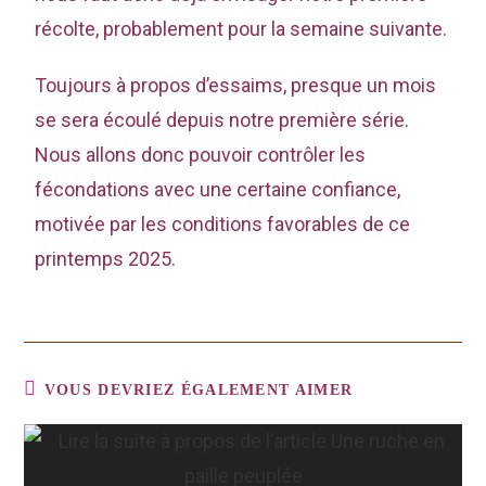
récolte, probablement pour la semaine suivante.
Toujours à propos d’essaims, presque un mois
se sera écoulé depuis notre première série.
Nous allons donc pouvoir contrôler les
fécondations avec une certaine confiance,
motivée par les conditions favorables de ce
printemps 2025.
VOUS DEVRIEZ ÉGALEMENT AIMER