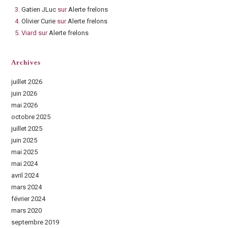
Gatien JLuc
sur
Alerte frelons
Olivier Curie
sur
Alerte frelons
Viard
sur
Alerte frelons
Archives
juillet 2026
juin 2026
mai 2026
octobre 2025
juillet 2025
juin 2025
mai 2025
mai 2024
avril 2024
mars 2024
février 2024
mars 2020
septembre 2019