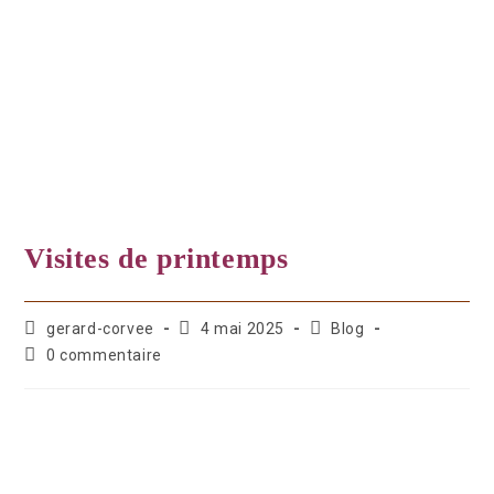
Visites de printemps
gerard-corvee
4 mai 2025
Blog
0 commentaire