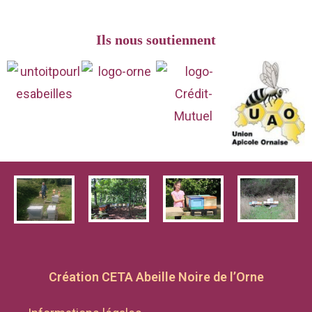
Ils nous soutiennent
Création CETA Abeille Noire de l’Orne