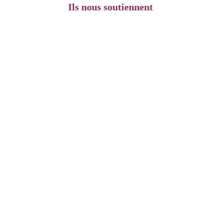
Ils nous soutiennent