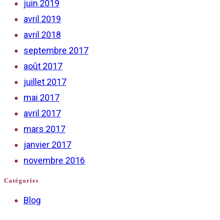
juin 2019
avril 2019
avril 2018
septembre 2017
août 2017
juillet 2017
mai 2017
avril 2017
mars 2017
janvier 2017
novembre 2016
Catégories
Blog