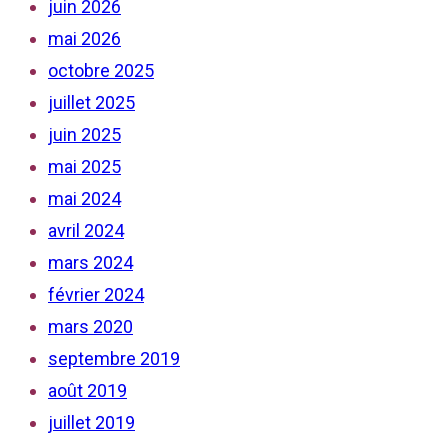
juin 2026
mai 2026
octobre 2025
juillet 2025
juin 2025
mai 2025
mai 2024
avril 2024
mars 2024
février 2024
mars 2020
septembre 2019
août 2019
juillet 2019