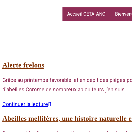
Accueil CETA-ANO
Bienven
Alerte frelons
Grâce au printemps favorable et en dépit des pièges pou
d'abeilles.Comme de nombreux apiculteurs j'en suis…
Continuer la lecture
Abeilles mellifères, une histoire naturelle 