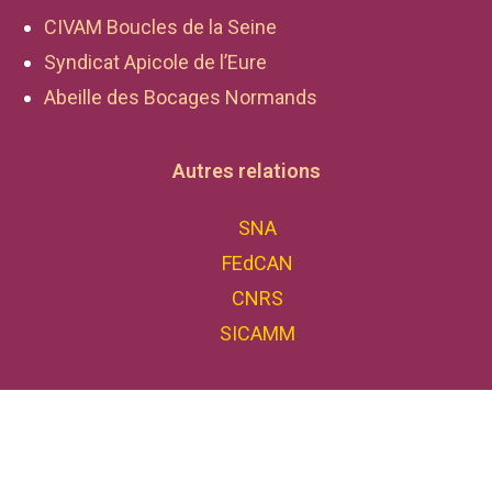
CIVAM Boucles de la Seine
Syndicat Apicole de l’Eure
Abeille des Bocages Normands
Autres relations
SNA
FEdCAN
CNRS
SICAMM