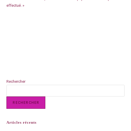
effectué. »
Rechercher
RECHERCHER
Articles récents