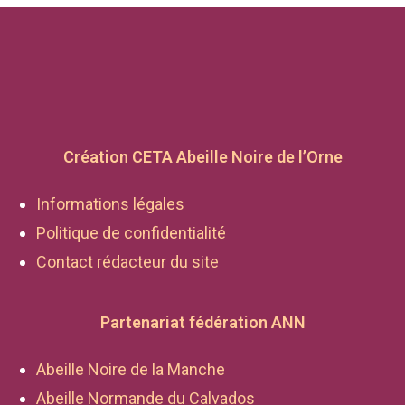
Création CETA Abeille Noire de l’Orne
Informations légales
Politique de confidentialité
Contact rédacteur du site
Partenariat fédération ANN
Abeille Noire de la Manche
Abeille Normande du Calvados