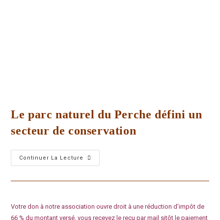
Le parc naturel du Perche défini un
secteur de conservation
Continuer La Lecture
Votre don à notre association ouvre droit à une réduction d’impôt de
66 % du montant versé, vous recevez le reçu par mail sitôt le paiement