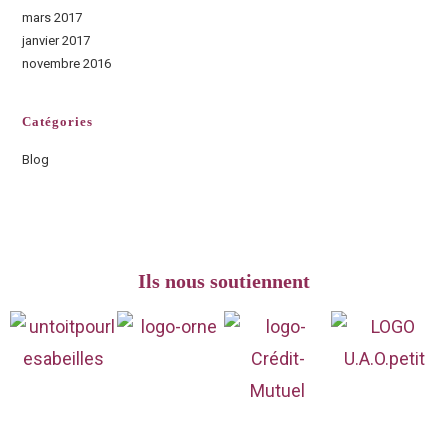
mars 2017
janvier 2017
novembre 2016
Catégories
Blog
Ils nous soutiennent