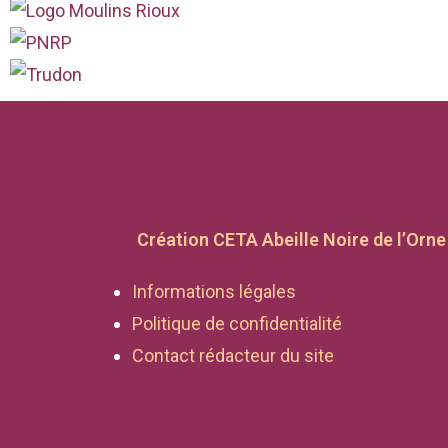
Création CETA Abeille Noire de l’Orne
Informations légales
Politique de confidentialité
Contact rédacteur du site