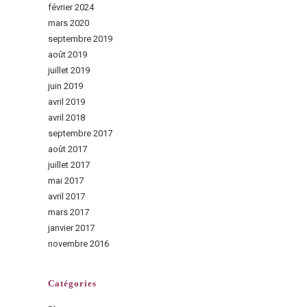
février 2024
mars 2020
septembre 2019
août 2019
juillet 2019
juin 2019
avril 2019
avril 2018
septembre 2017
août 2017
juillet 2017
mai 2017
avril 2017
mars 2017
janvier 2017
novembre 2016
Catégories