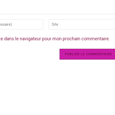
te dans le navigateur pour mon prochain commentaire.