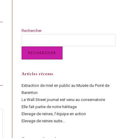
Rechercher
RECHERCHER
Articles récents
Extraction de miel en public au Musée du Poiré de
Barenton
Le Wall Street journal est venu au conservatoire
Elle fait partie de notre héritage
Elevage de reines, l’équipe en action
Elevage de reines suite…