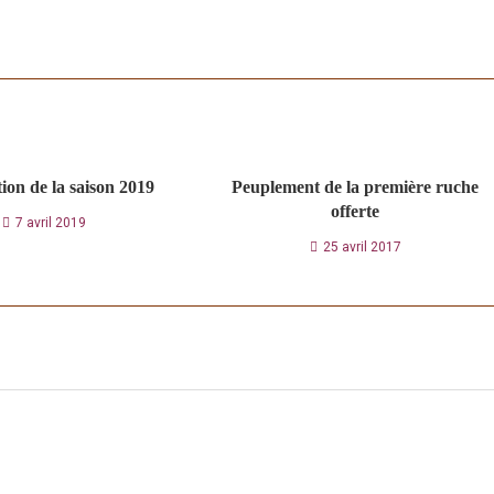
ion de la saison 2019
Peuplement de la première ruche
offerte
7 avril 2019
25 avril 2017