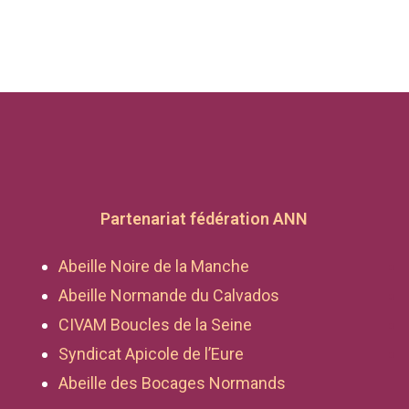
Partenariat fédération ANN
Abeille Noire de la Manche
Abeille Normande du Calvados
CIVAM Boucles de la Seine
Syndicat Apicole de l’Eure
Abeille des Bocages Normands