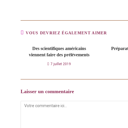
VOUS DEVRIEZ ÉGALEMENT AIMER
Des scientifiques américains
Préparat
viennent faire des prélévements
7 juillet 2019
Laisser un commentaire