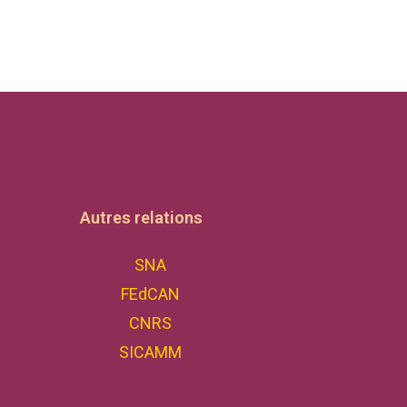
Autres relations
SNA
FEdCAN
CNRS
SICAMM