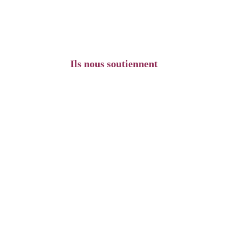
Ils nous soutiennent