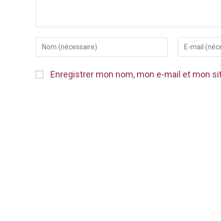
Enregistrer mon nom, mon e-mail et mon si