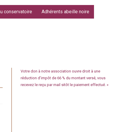
au conservatoire
Adhérents abeille noire
Votre don à notre association ouvre droit à une
réduction d’impôt de 66 % du montant versé, vous
recevez le reçu par mail sitôt le paiement effectué. »