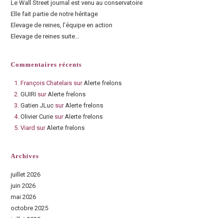
Le Wall Street journal est venu au conservatoire
Elle fait partie de notre héritage
Elevage de reines, l’équipe en action
Elevage de reines suite…
Commentaires récents
François Chatelais
sur
Alerte frelons
GUIRI
sur
Alerte frelons
Gatien JLuc
sur
Alerte frelons
Olivier Curie
sur
Alerte frelons
Viard
sur
Alerte frelons
Archives
juillet 2026
juin 2026
mai 2026
octobre 2025