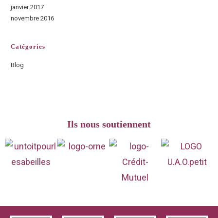
janvier 2017
novembre 2016
Catégories
Blog
Ils nous soutiennent