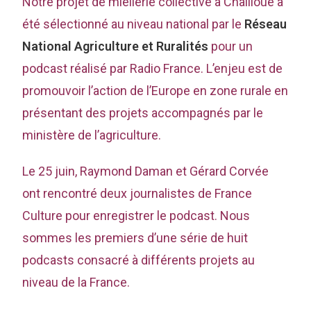
Notre projet de miellerie collective à Chailloué a
été sélectionné au niveau national par le
Réseau
National Agriculture et Ruralités
pour un
podcast réalisé par Radio France. L’enjeu est de
promouvoir l’action de l’Europe en zone rurale en
présentant des projets accompagnés par le
ministère de l’agriculture.
Le 25 juin, Raymond Daman et Gérard Corvée
ont rencontré deux journalistes de France
Culture pour enregistrer le podcast. Nous
sommes les premiers d’une série de huit
podcasts consacré à différents projets au
niveau de la France.