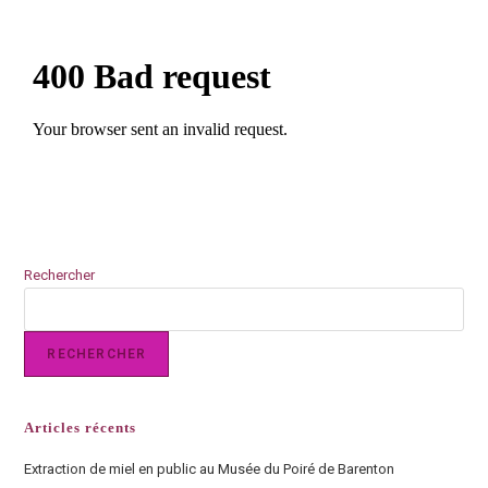
Rechercher
RECHERCHER
Articles récents
Extraction de miel en public au Musée du Poiré de Barenton