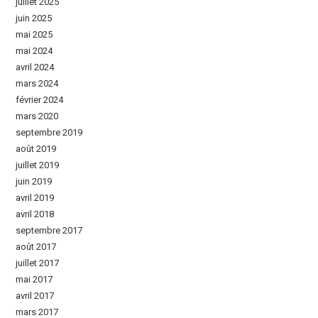
juillet 2025
juin 2025
mai 2025
mai 2024
avril 2024
mars 2024
février 2024
mars 2020
septembre 2019
août 2019
juillet 2019
juin 2019
avril 2019
avril 2018
septembre 2017
août 2017
juillet 2017
mai 2017
avril 2017
mars 2017