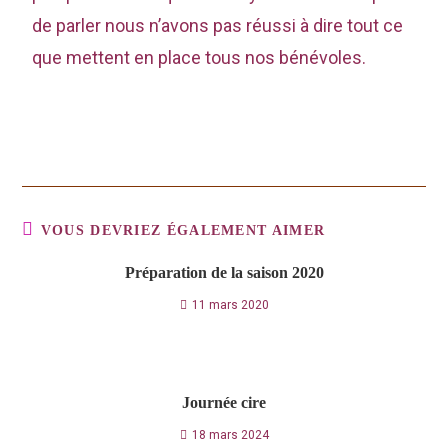
de parler nous n’avons pas réussi à dire tout ce
que mettent en place tous nos bénévoles.
VOUS DEVRIEZ ÉGALEMENT AIMER
Préparation de la saison 2020
11 mars 2020
Journée cire
18 mars 2024