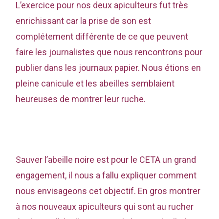
L’exercice pour nos deux apiculteurs fut très
enrichissant car la prise de son est
complétement différente de ce que peuvent
faire les journalistes que nous rencontrons pour
publier dans les journaux papier. Nous étions en
pleine canicule et les abeilles semblaient
heureuses de montrer leur ruche.
Sauver l’abeille noire est pour le CETA un grand
engagement, il nous a fallu expliquer comment
nous envisageons cet objectif. En gros montrer
à nos nouveaux apiculteurs qui sont au rucher