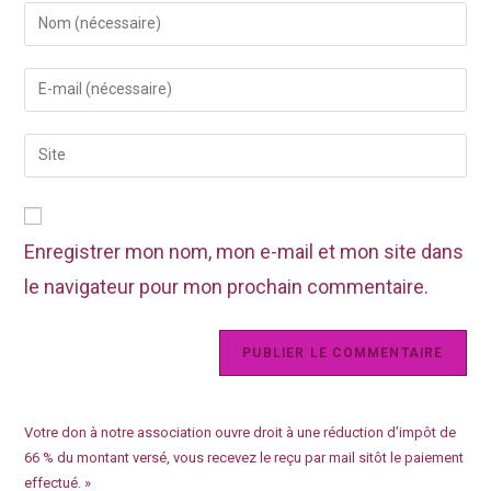
Enregistrer mon nom, mon e-mail et mon site dans
le navigateur pour mon prochain commentaire.
Votre don à notre association ouvre droit à une réduction d’impôt de
66 % du montant versé, vous recevez le reçu par mail sitôt le paiement
effectué. »