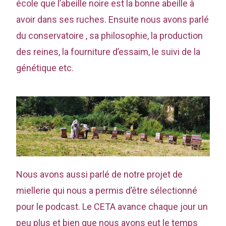
école que l’abeille noire est la bonne abeille à
avoir dans ses ruches. Ensuite nous avons parlé
du conservatoire , sa philosophie, la production
des reines, la fourniture d’essaim, le suivi de la
génétique etc.
Nous avons aussi parlé de notre projet de
miellerie qui nous a permis d’être sélectionné
pour le podcast. Le CETA avance chaque jour un
peu plus et bien que nous ayons eut le temps