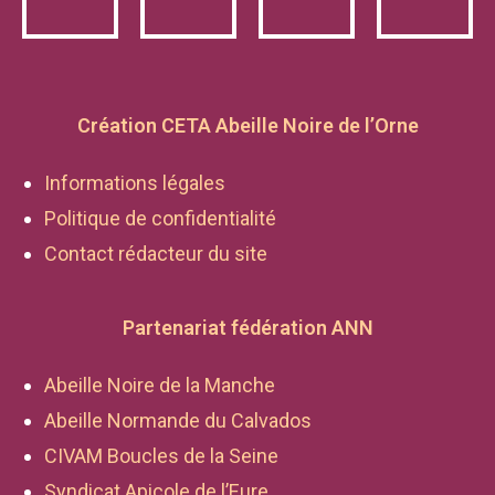
Création CETA Abeille Noire de l’Orne
Informations légales
Politique de confidentialité
Contact rédacteur du site
Partenariat fédération ANN
Abeille Noire de la Manche
Abeille Normande du Calvados
CIVAM Boucles de la Seine
Syndicat Apicole de l’Eure