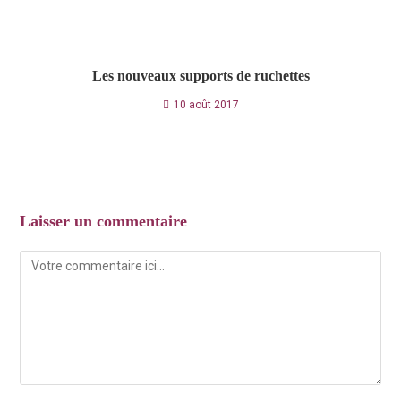
Les nouveaux supports de ruchettes
10 août 2017
Laisser un commentaire