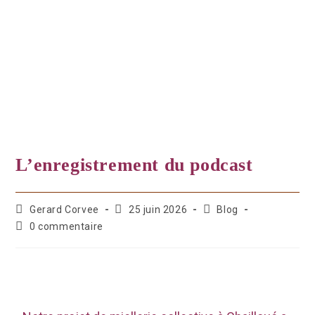
L’enregistrement du podcast
Gerard Corvee
25 juin 2026
Blog
0 commentaire